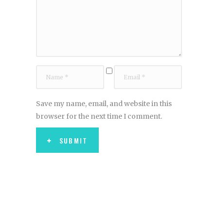
Save my name, email, and website in this
browser for the next time I comment.
SUBMIT