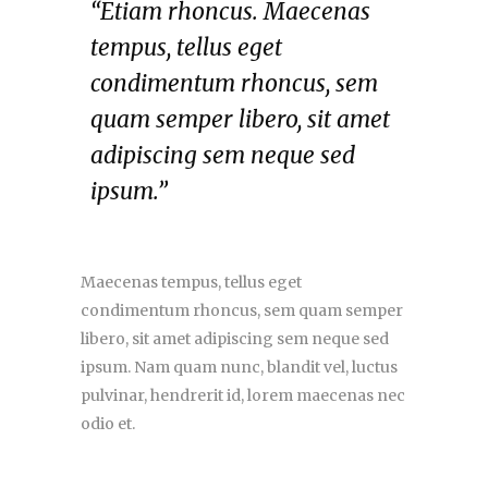
“Etiam rhoncus. Maecenas
tempus, tellus eget
condimentum rhoncus, sem
quam semper libero, sit amet
adipiscing sem neque sed
ipsum.”
Maecenas tempus, tellus eget
condimentum rhoncus, sem quam semper
libero, sit amet adipiscing sem neque sed
ipsum. Nam quam nunc, blandit vel, luctus
pulvinar, hendrerit id, lorem maecenas nec
odio et.