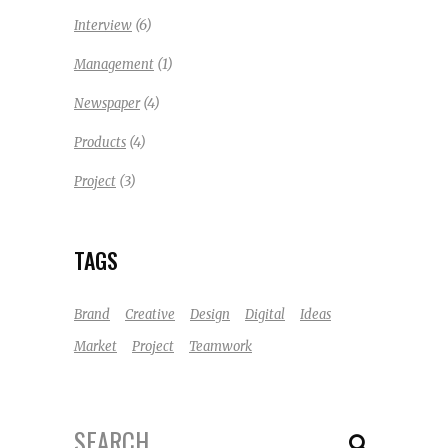
(6)
Interview
(1)
Management
(4)
Newspaper
(4)
Products
(3)
Project
TAGS
Brand
Creative
Design
Digital
Ideas
Market
Project
Teamwork
Search