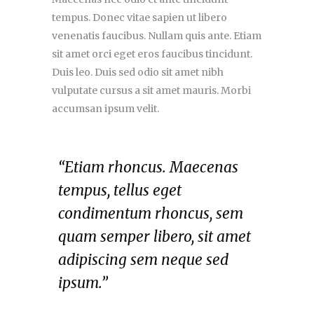
tempus. Donec vitae sapien ut libero
venenatis faucibus. Nullam quis ante. Etiam
sit amet orci eget eros faucibus tincidunt.
Duis leo. Duis sed odio sit amet nibh
vulputate cursus a sit amet mauris. Morbi
accumsan ipsum velit.
“Etiam rhoncus. Maecenas
tempus, tellus eget
condimentum rhoncus, sem
quam semper libero, sit amet
adipiscing sem neque sed
ipsum.”