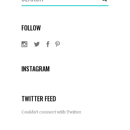
for:
FOLLOW
INSTAGRAM
TWITTER FEED
Couldn't connect with Twitter