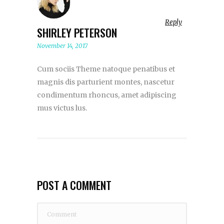
Reply
SHIRLEY PETERSON
November 14, 2017
Cum sociis Theme natoque penatibus et
magnis dis parturient montes, nascetur
condimentum rhoncus, amet adipiscing
mus victus lus.
POST A COMMENT