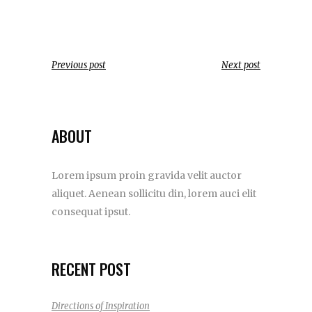
Previous post
Next post
ABOUT
Lorem ipsum proin gravida velit auctor
aliquet. Aenean sollicitu din, lorem auci elit
consequat ipsut.
RECENT POST
Directions of Inspiration