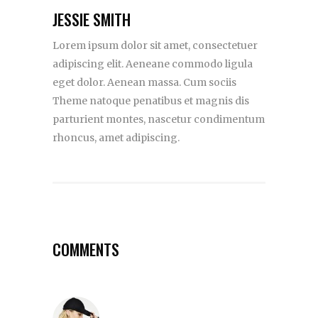
JESSIE SMITH
Lorem ipsum dolor sit amet, consectetuer
adipiscing elit. Aeneane commodo ligula
eget dolor. Aenean massa. Cum sociis
Theme natoque penatibus et magnis dis
parturient montes, nascetur condimentum
rhoncus, amet adipiscing.
COMMENTS