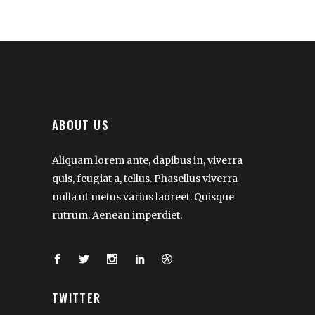
ABOUT US
Aliquam lorem ante, dapibus in, viverra
quis, feugiat a, tellus. Phasellus viverra
nulla ut metus varius laoreet. Quisque
rutrum. Aenean imperdiet.
TWITTER