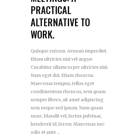
PRACTICAL
ALTERNATIVE TO
WORK.
Quisque rutrum. Aenean imperdiet.
Etiam ultricies nisi vel augue.
Curabitur ullamcorper ultricies nisi.
Nam eget dui. Etiam rhoncus.
Maecenas tempus, tellus eget
condimentum rhoncus, sem quam
semper libero, sit amet adipiscing
sem neque sed ipsum. Nam quam
nunc, blandit vel, luctus pulvinar,
hendrerit id, lorem. Maecenas nec
odio et ante