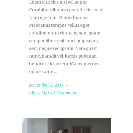
Etiam ultricies nisi vel augue.
Curabitur ullamcorper ultricies nisi.
Nam eget dui. Etiam rhoncus.
Maecenas tempus, tellus eget
condimentum rhoncus, sem quam
semper libero, sit amet adipiscing
sem neque sed ipsum. Nam quam
nunc, blandit vel, luctus pulvinar,
hendrerit id, lorem. Maecenas nec
odio et ante
November 3, 2017
Ideas
,
Market
,
Teamwork