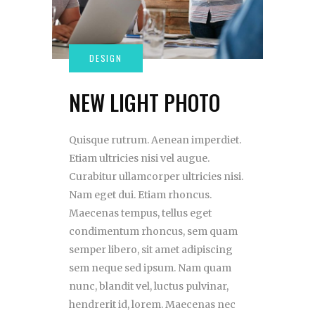
NEW LIGHT PHOTO
Quisque rutrum. Aenean imperdiet.
Etiam ultricies nisi vel augue.
Curabitur ullamcorper ultricies nisi.
Nam eget dui. Etiam rhoncus.
Maecenas tempus, tellus eget
condimentum rhoncus, sem quam
semper libero, sit amet adipiscing
sem neque sed ipsum. Nam quam
nunc, blandit vel, luctus pulvinar,
hendrerit id, lorem. Maecenas nec