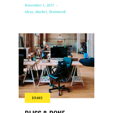
November 3, 2017
Ideas
,
Market
,
Teamwork