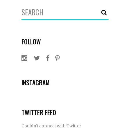
Search
for:
FOLLOW
INSTAGRAM
TWITTER FEED
Couldn't connect with Twitter