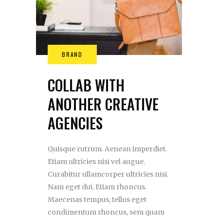
COLLAB WITH
ANOTHER CREATIVE
AGENCIES
Quisque rutrum. Aenean imperdiet.
Etiam ultricies nisi vel augue.
Curabitur ullamcorper ultricies nisi.
Nam eget dui. Etiam rhoncus.
Maecenas tempus, tellus eget
condimentum rhoncus, sem quam