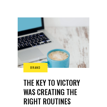
THE KEY TO VICTORY
WAS CREATING THE
RIGHT ROUTINES