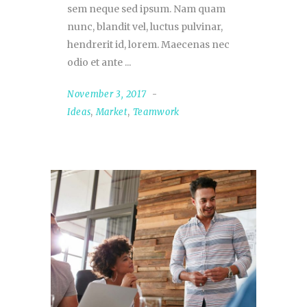
sem neque sed ipsum. Nam quam
nunc, blandit vel, luctus pulvinar,
hendrerit id, lorem. Maecenas nec
odio et ante
November 3, 2017
Ideas
,
Market
,
Teamwork