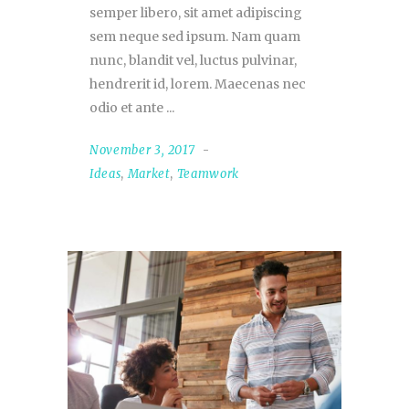
semper libero, sit amet adipiscing
sem neque sed ipsum. Nam quam
nunc, blandit vel, luctus pulvinar,
hendrerit id, lorem. Maecenas nec
odio et ante
November 3, 2017
Ideas
,
Market
,
Teamwork