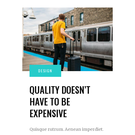
QUALITY DOESN’T
HAVE TO BE
EXPENSIVE
Quisque rutrum. Aenean imperdiet.