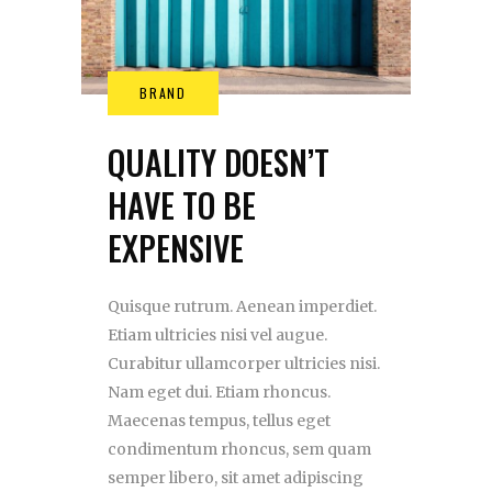
QUALITY DOESN’T
HAVE TO BE
EXPENSIVE
Quisque rutrum. Aenean imperdiet.
Etiam ultricies nisi vel augue.
Curabitur ullamcorper ultricies nisi.
Nam eget dui. Etiam rhoncus.
Maecenas tempus, tellus eget
condimentum rhoncus, sem quam
semper libero, sit amet adipiscing