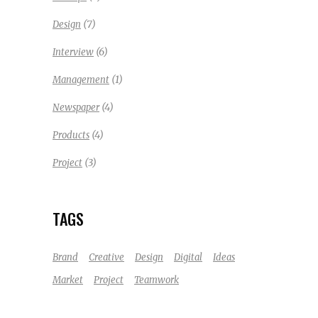
(7)
Design
(6)
Interview
(1)
Management
(4)
Newspaper
(4)
Products
(3)
Project
TAGS
Brand
Creative
Design
Digital
Ideas
Market
Project
Teamwork