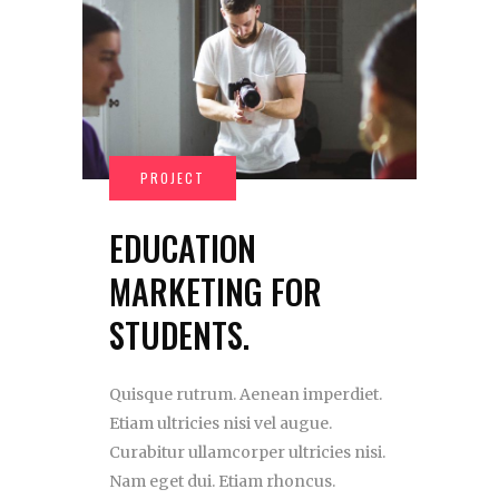
EDUCATION
MARKETING FOR
STUDENTS.
Quisque rutrum. Aenean imperdiet.
Etiam ultricies nisi vel augue.
Curabitur ullamcorper ultricies nisi.
Nam eget dui. Etiam rhoncus.