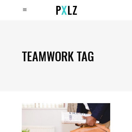
TEAMWORK TAG