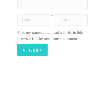
Save my name, email, and website in this
browser for the next time I comment.
SUBMIT