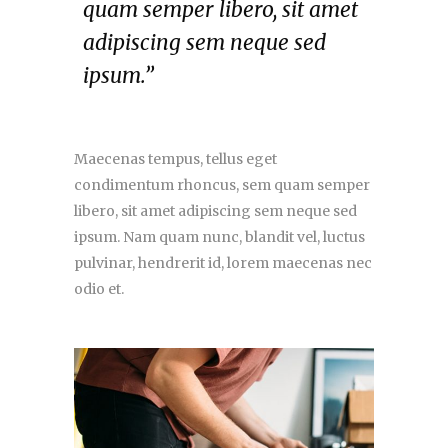
quam semper libero, sit amet
adipiscing sem neque sed
ipsum.”
Maecenas tempus, tellus eget
condimentum rhoncus, sem quam semper
libero, sit amet adipiscing sem neque sed
ipsum. Nam quam nunc, blandit vel, luctus
pulvinar, hendrerit id, lorem maecenas nec
odio et.