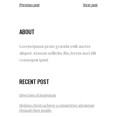
Previous post
Next post
ABOUT
Lorem ipsum proin gravida velit auctor
aliquet. Aenean sollicitu din, lorem auci elit
consequat ipsut.
RECENT POST
Directions of Inspiration
Helping clients achieve a competitive advantage
through their people.