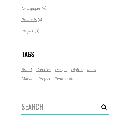
(4)
Newspaper
(4)
Products
(3)
Project
TAGS
Brand
Creative
Design
Digital
Ideas
Market
Project
Teamwork
Search
for: