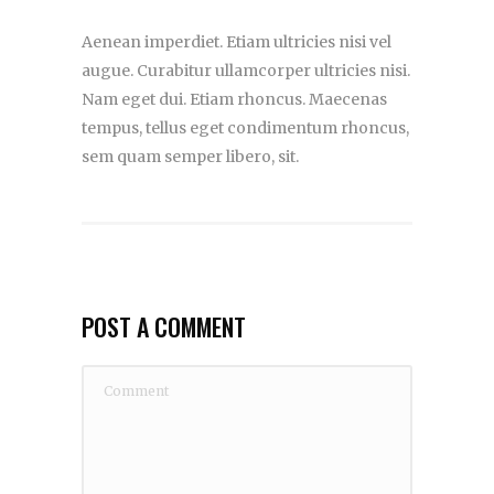
Aenean imperdiet. Etiam ultricies nisi vel
augue. Curabitur ullamcorper ultricies nisi.
Nam eget dui. Etiam rhoncus. Maecenas
tempus, tellus eget condimentum rhoncus,
sem quam semper libero, sit.
POST A COMMENT