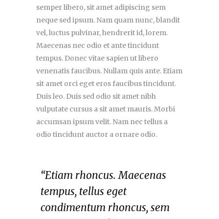
semper libero, sit amet adipiscing sem
neque sed ipsum. Nam quam nunc, blandit
vel, luctus pulvinar, hendrerit id, lorem.
Maecenas nec odio et ante tincidunt
tempus. Donec vitae sapien ut libero
venenatis faucibus. Nullam quis ante. Etiam
sit amet orci eget eros faucibus tincidunt.
Duis leo. Duis sed odio sit amet nibh
vulputate cursus a sit amet mauris. Morbi
accumsan ipsum velit. Nam nec tellus a
odio tincidunt auctor a ornare odio.
“Etiam rhoncus. Maecenas
tempus, tellus eget
condimentum rhoncus, sem