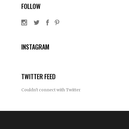
FOLLOW
INSTAGRAM
TWITTER FEED
Couldn't connect with Twitter