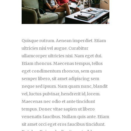
Quisque rutrum. Aenean imperdiet. Etiam
ultricies nisi vel augue. Curabitur
ullamcorper ultricies nisi. Nam eget dui.
Etiam rhoncus. Maecenas tempus, tellus
eget condimentum rhoncus, sem quam
semper libero, sit amet adipiscing sem
neque sed ipsum. Nam quam nunc, blandit
vel, luctus pulvinar, hendrerit id, lorem.
Maecenas nec odio et ante tincidunt
tempus. Donec vitae sapien ut libero
venenatis faucibus. Nullam quis ante. Etiam
sit amet orci eget eros faucibus tincidunt.