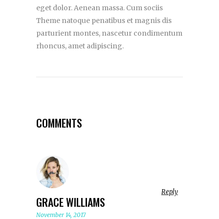
eget dolor. Aenean massa. Cum sociis
Theme natoque penatibus et magnis dis
parturient montes, nascetur condimentum
rhoncus, amet adipiscing.
COMMENTS
Reply
GRACE WILLIAMS
November 14, 2017